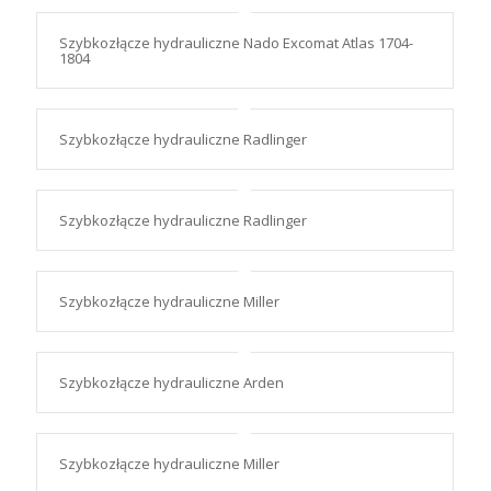
Szybkozłącze hydrauliczne Nado Excomat Atlas 1704-
1804
Szybkozłącze hydrauliczne Radlinger
Szybkozłącze hydrauliczne Radlinger
Szybkozłącze hydrauliczne Miller
Szybkozłącze hydrauliczne Arden
Szybkozłącze hydrauliczne Miller