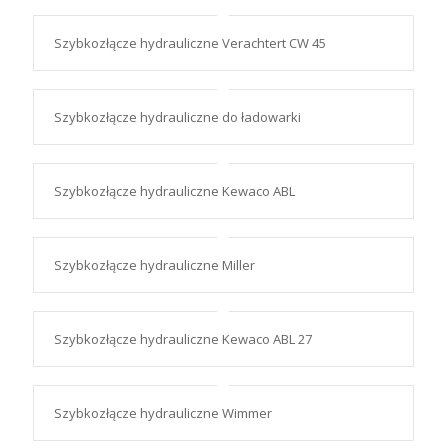
Szybkozłącze hydrauliczne Verachtert CW 45
Szybkozłącze hydrauliczne do ładowarki
Szybkozłącze hydrauliczne Kewaco ABL
Szybkozłącze hydrauliczne Miller
Szybkozłącze hydrauliczne Kewaco ABL 27
Szybkozłącze hydrauliczne Wimmer