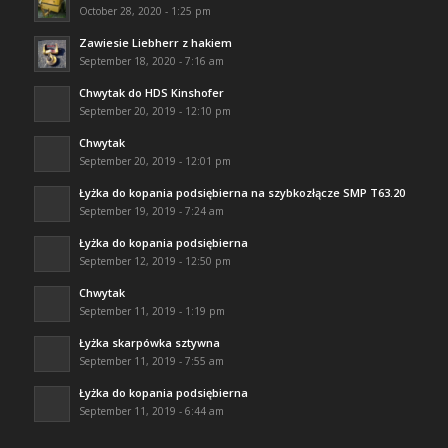
October 28, 2020 - 1:25 pm
Zawiesie Liebherr z hakiem
September 18, 2020 - 7:16 am
Chwytak do HDS Kinshofer
September 20, 2019 - 12:10 pm
Chwytak
September 20, 2019 - 12:01 pm
Łyżka do kopania podsiębierna na szybkozłącze SMP T63.20
September 19, 2019 - 7:24 am
Łyżka do kopania podsiębierna
September 12, 2019 - 12:50 pm
Chwytak
September 11, 2019 - 1:19 pm
Łyżka skarpówka sztywna
September 11, 2019 - 7:55 am
Łyżka do kopania podsiębierna
September 11, 2019 - 6:44 am