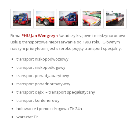
Firma
PHU Jan Wengrzyn
świadczy krajowe i międzynarodowe
usługi transportowe nieprzerwanie od 1993 roku. Głównym
naszym priorytetem jest szeroko pojęty transport specjalny:
transport niskopodwoziowy
transport niskopodłogowy
transport ponadgabarytowy
transport ponadnormatywny
transport ciężki – transport specjalistyczny
transport kontenerowy
holowanie i pomoc drogowa Tir 24h
warsztat Tir