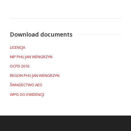
Download documents
LICENCJA
NIP PHU JAN WENGRZYN
OCPD 2016
REGON PHU JAN WENGRZYN
ŚWIADECTWO AEO
WPIS DO EWIDENCJI