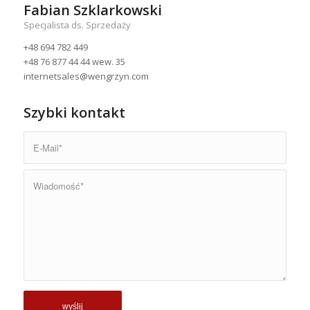
Fabian Szklarkowski
Specjalista ds. Sprzedaży
+48 694 782 449
+48 76 877 44 44 wew. 35
internetsales@wengrzyn.com
Szybki kontakt