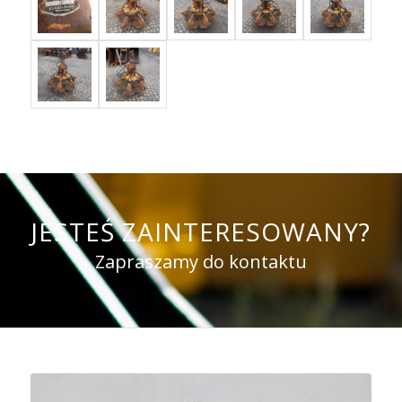
JESTEŚ ZAINTERESOWANY?
Zapraszamy do kontaktu