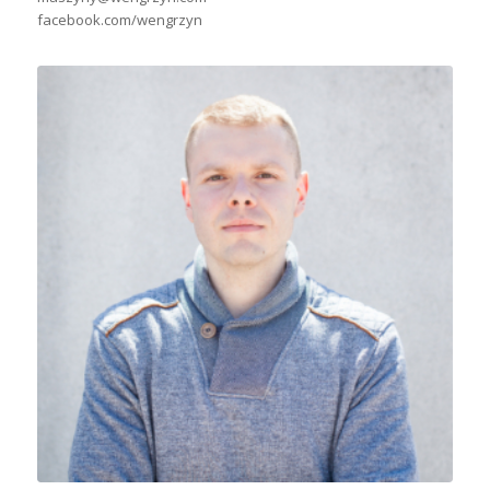
facebook.com/wengrzyn